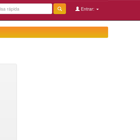
Entrar: