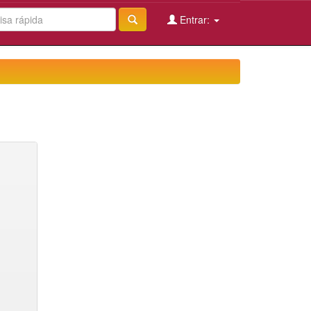
Entrar: