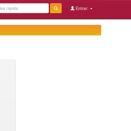
Entrar: