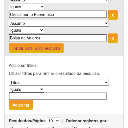
Iniciar uma nova pesquisa
Adicionar filtros:
Utilizar filtros para refinar o resultado da pesquisa.
Resultados/Página
|
Ordenar registos por: