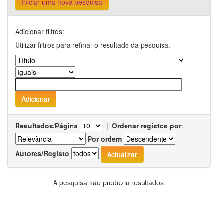
Iniciar uma nova pesquisa
Adicionar filtros:
Utilizar filtros para refinar o resultado da pesquisa.
Resultados/Página
|
Ordenar registos por:
Por ordem
Autores/Registo
A pesquisa não produziu resultados.