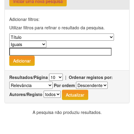
Iniciar uma nova pesquisa
Adicionar filtros:
Utilizar filtros para refinar o resultado da pesquisa.
Resultados/Página
|
Ordenar registos por:
Por ordem
Autores/Registo
A pesquisa não produziu resultados.