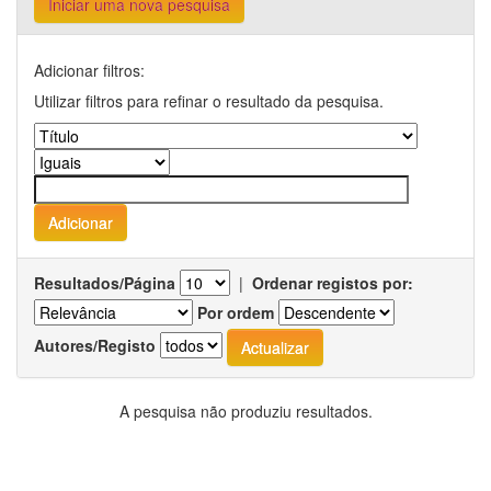
Iniciar uma nova pesquisa
Adicionar filtros:
Utilizar filtros para refinar o resultado da pesquisa.
Resultados/Página
|
Ordenar registos por:
Por ordem
Autores/Registo
A pesquisa não produziu resultados.