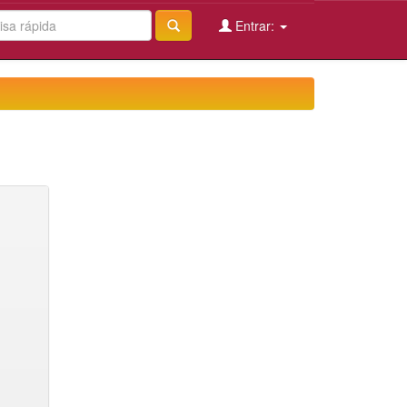
Entrar: