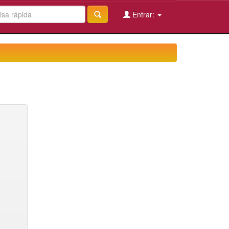
Entrar: