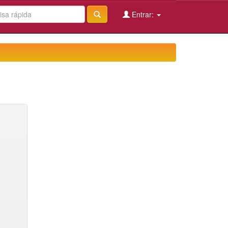
Entrar: