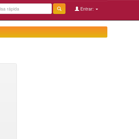
Entrar: