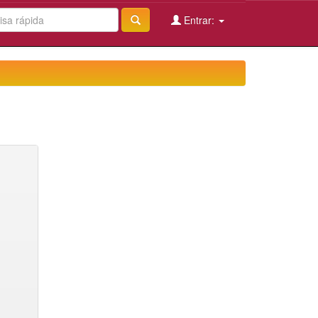
Entrar: