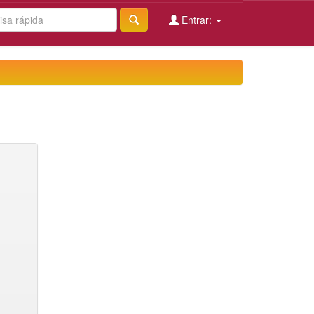
Entrar: