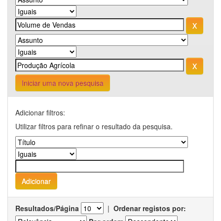
Iniciar uma nova pesquisa
Adicionar filtros:
Utilizar filtros para refinar o resultado da pesquisa.
Resultados/Página
|
Ordenar registos por: