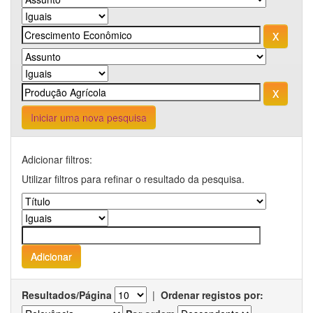
Iniciar uma nova pesquisa
Adicionar filtros:
Utilizar filtros para refinar o resultado da pesquisa.
Resultados/Página
|
Ordenar registos por: