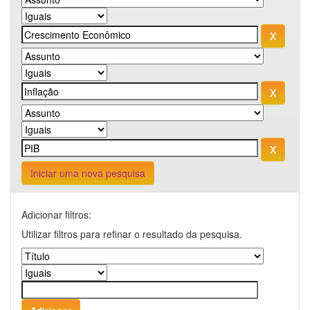
Iniciar uma nova pesquisa
Adicionar filtros:
Utilizar filtros para refinar o resultado da pesquisa.