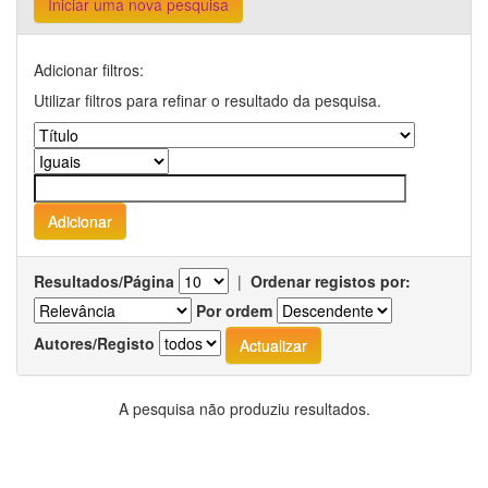
Iniciar uma nova pesquisa
Adicionar filtros:
Utilizar filtros para refinar o resultado da pesquisa.
Resultados/Página
|
Ordenar registos por:
Por ordem
Autores/Registo
A pesquisa não produziu resultados.