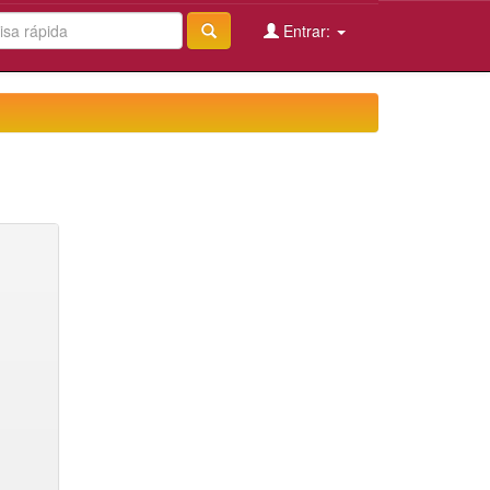
Entrar: