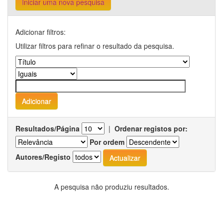
Iniciar uma nova pesquisa
Adicionar filtros:
Utilizar filtros para refinar o resultado da pesquisa.
Resultados/Página
|
Ordenar registos por:
Por ordem
Autores/Registo
A pesquisa não produziu resultados.