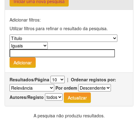
Iniciar uma nova pesquisa
Adicionar filtros:
Utilizar filtros para refinar o resultado da pesquisa.
Resultados/Página
|
Ordenar registos por:
Por ordem
Autores/Registo
A pesquisa não produziu resultados.