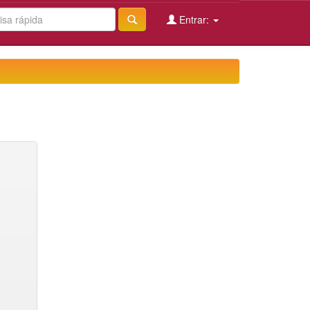
Entrar: