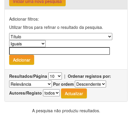
Iniciar uma nova pesquisa
Adicionar filtros:
Utilizar filtros para refinar o resultado da pesquisa.
Resultados/Página
|
Ordenar registos por:
Por ordem
Autores/Registo
A pesquisa não produziu resultados.