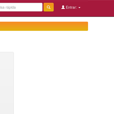
Entrar: