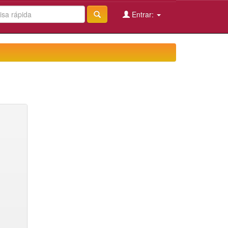
Entrar: