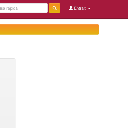
Entrar: