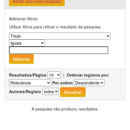
Iniciar uma nova pesquisa
Adicionar filtros:
Utilizar filtros para refinar o resultado da pesquisa.
Resultados/Página
|
Ordenar registos por:
Por ordem
Autores/Registo
A pesquisa não produziu resultados.