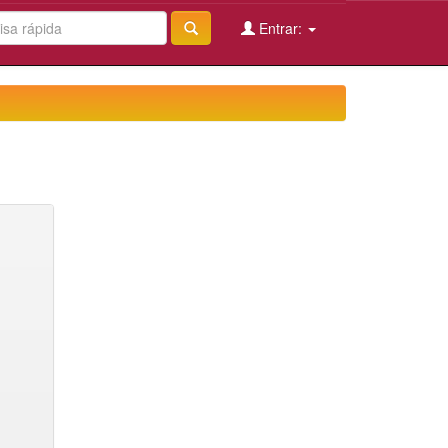
Entrar: