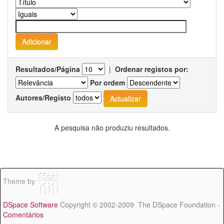
Resultados/Página
|
Ordenar registos por:
Por ordem
Autores/Registo
A pesquisa não produziu resultados.
Theme by
DSpace Software
Copyright © 2002-2009 The DSpace Foundation -
Comentários