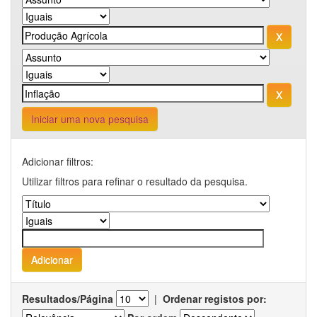
Iniciar uma nova pesquisa
Adicionar filtros:
Utilizar filtros para refinar o resultado da pesquisa.
Resultados/Página
|
Ordenar registos por: