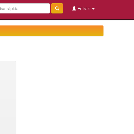
Entrar: