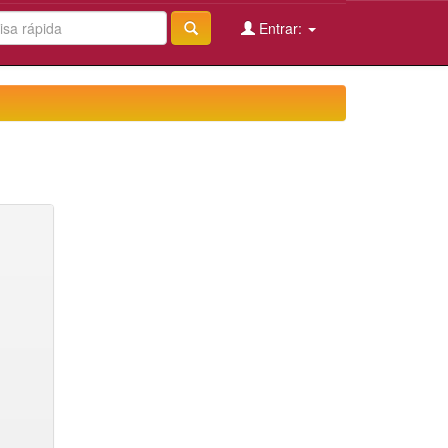
Entrar: