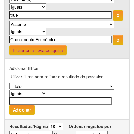
Iniciar uma nova pesquisa
Adicionar filtros:
Utilizar filtros para refinar o resultado da pesquisa.
Resultados/Página
|
Ordenar registos por: