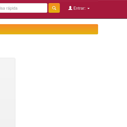
Entrar: