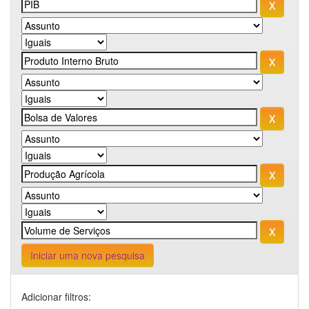
Iniciar uma nova pesquisa
Adicionar filtros: