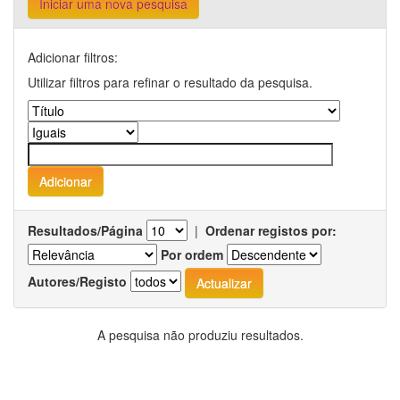
Iniciar uma nova pesquisa
Adicionar filtros:
Utilizar filtros para refinar o resultado da pesquisa.
Resultados/Página
|
Ordenar registos por:
Por ordem
Autores/Registo
A pesquisa não produziu resultados.