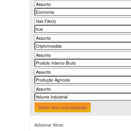
Iniciar uma nova pesquisa
Adicionar filtros: