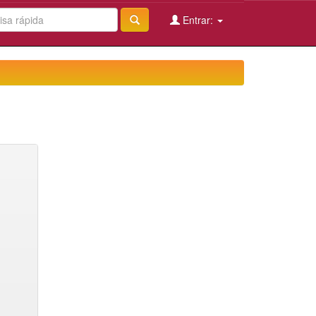
Entrar: