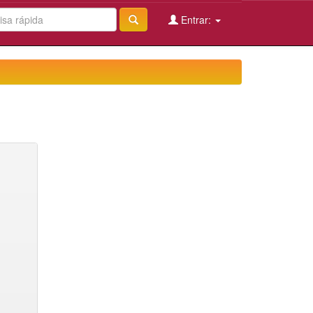
Entrar: