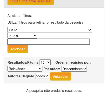
Iniciar uma nova pesquisa
Adicionar filtros:
Utilizar filtros para refinar o resultado da pesquisa.
Resultados/Página
|
Ordenar registos por:
Por ordem
Autores/Registo
A pesquisa não produziu resultados.