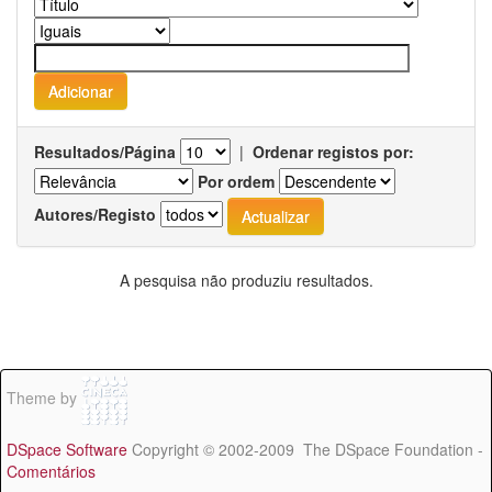
Resultados/Página
|
Ordenar registos por:
Por ordem
Autores/Registo
A pesquisa não produziu resultados.
Theme by
DSpace Software
Copyright © 2002-2009 The DSpace Foundation -
Comentários