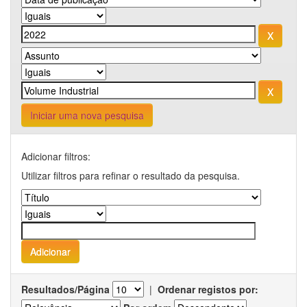
Iniciar uma nova pesquisa
Adicionar filtros:
Utilizar filtros para refinar o resultado da pesquisa.
Resultados/Página
|
Ordenar registos por: