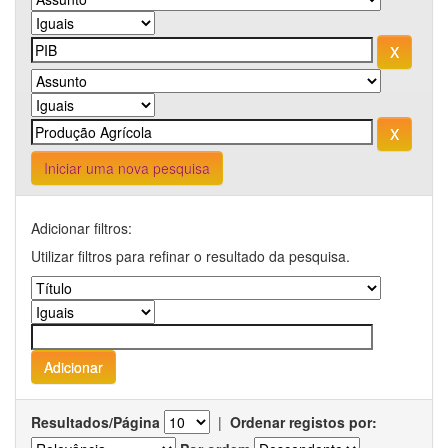
Iniciar uma nova pesquisa
Adicionar filtros:
Utilizar filtros para refinar o resultado da pesquisa.
Resultados/Página
|
Ordenar registos por: