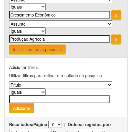
Iniciar uma nova pesquisa
Adicionar filtros:
Utilizar filtros para refinar o resultado da pesquisa.
Resultados/Página
|
Ordenar registos por: