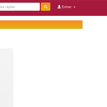
Entrar: