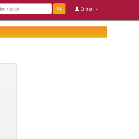
Entrar: