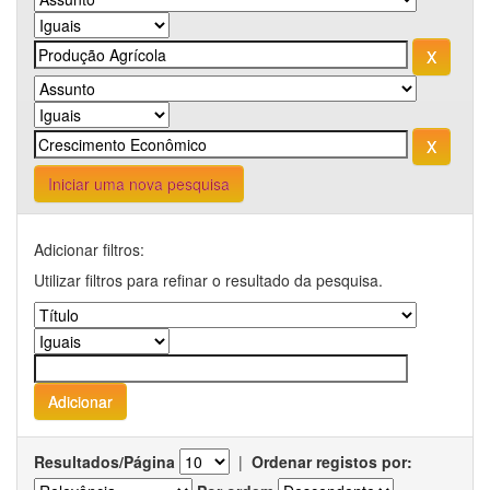
Iniciar uma nova pesquisa
Adicionar filtros:
Utilizar filtros para refinar o resultado da pesquisa.
Resultados/Página
|
Ordenar registos por: