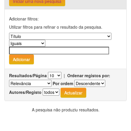
Iniciar uma nova pesquisa
Adicionar filtros:
Utilizar filtros para refinar o resultado da pesquisa.
Resultados/Página
|
Ordenar registos por:
Por ordem
Autores/Registo
A pesquisa não produziu resultados.