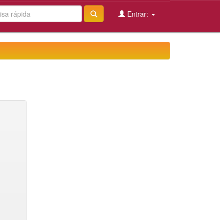
Entrar: