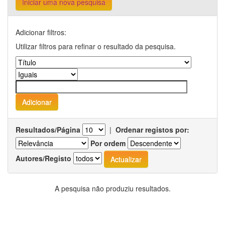
Iniciar uma nova pesquisa
Adicionar filtros:
Utilizar filtros para refinar o resultado da pesquisa.
Resultados/Página
|
Ordenar registos por:
Por ordem
Autores/Registo
A pesquisa não produziu resultados.