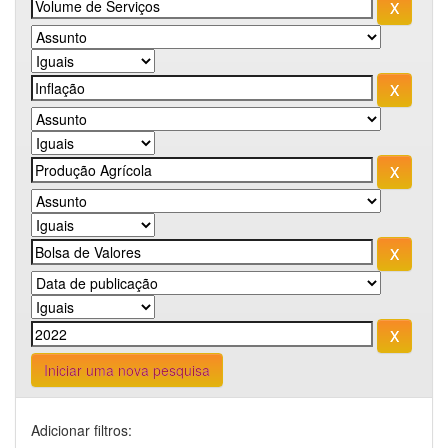
Iniciar uma nova pesquisa
Adicionar filtros: