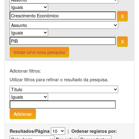
Iniciar uma nova pesquisa
Adicionar filtros:
Utilizar filtros para refinar o resultado da pesquisa.
Resultados/Página
|
Ordenar registos por: